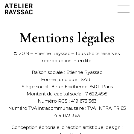
Mentions légales
© 2019 – Etienne Rayssac – Tous droits réservés,
reproduction interdite.
Raison sociale : Etienne Ryassac
Forme juridique : SARL
Siège social : 8 rue Faidherbe 75011 Paris
Montant du capital social : 7 622,45€
Numéro RCS : 419 673 363
Numéro TVA intracommunautaire : TVA INTRA FR 65
419 673 363
Conception éditoriale, direction artistique, design :