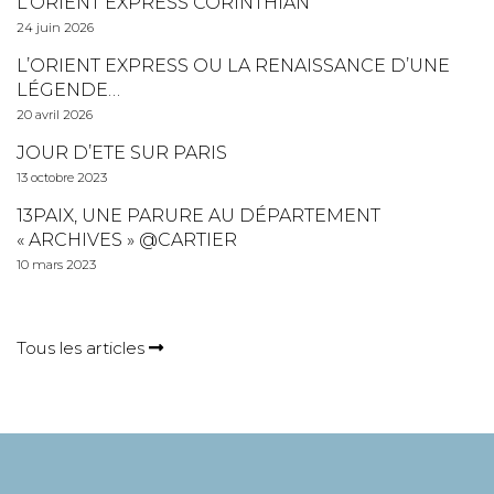
L’ORIENT EXPRESS CORINTHIAN
24 juin 2026
L’ORIENT EXPRESS OU LA RENAISSANCE D’UNE
LÉGENDE…
20 avril 2026
JOUR D’ETE SUR PARIS
13 octobre 2023
13PAIX, UNE PARURE AU DÉPARTEMENT
« ARCHIVES » @CARTIER
10 mars 2023
Tous les articles