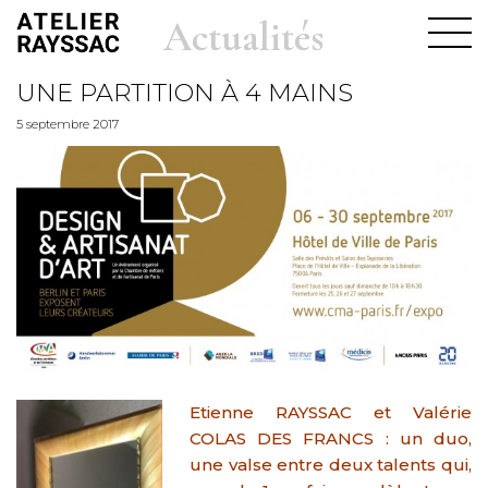
Actualités
UNE PARTITION À 4 MAINS
5 septembre 2017
Etienne RAYSSAC et Valérie
COLAS DES FRANCS : un duo,
une valse entre deux talents qui,